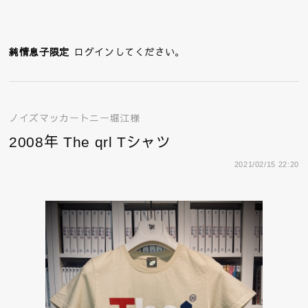
純情息子限定
ログインしてください。
ノイズマッカートニー堀江様
2008年 The qrl Tシャツ
2021/02/15 22:20