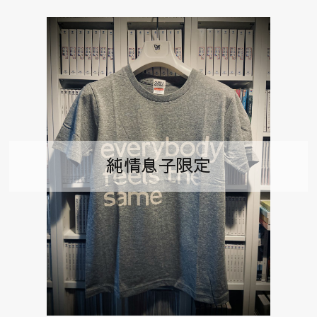
純情息子限定