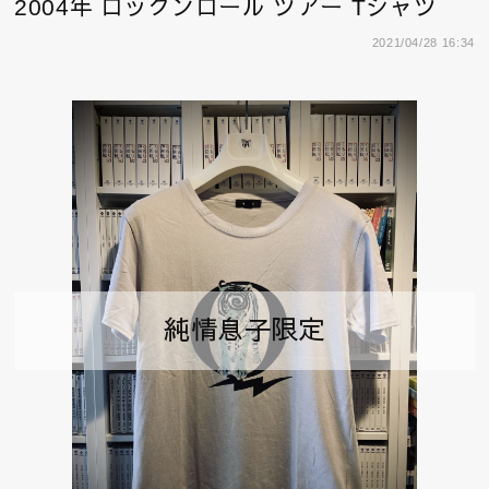
2004年 ロックンロール ツアー Tシャツ
2021/04/28 16:34
純情息子限定