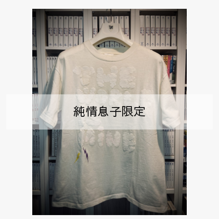
純情息子限定