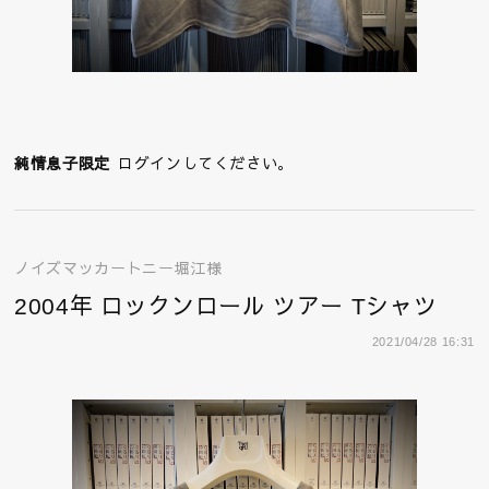
純情息子限定
ログインしてください。
ノイズマッカートニー堀江様
2004年 ロックンロール ツアー Tシャツ
2021/04/28 16:31