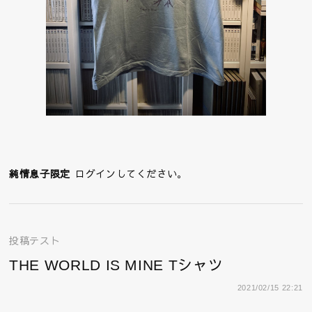
純情息子限定
ログインしてください。
投稿テスト
THE WORLD IS MINE Tシャツ
2021/02/15 22:21