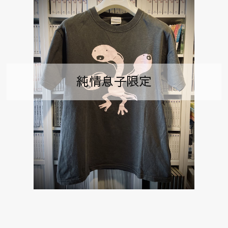
純情息子限定