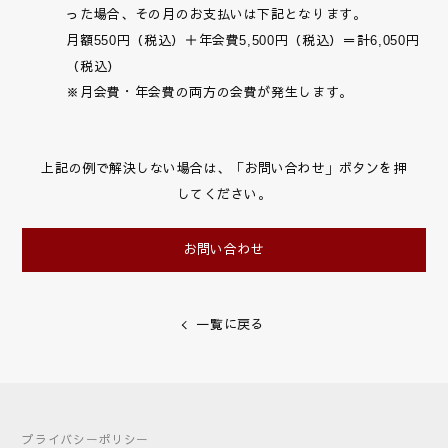
った場合、その月のお支払いは下記となります。
月額550円（税込）＋年会費5,500円（税込）＝計6,050円
（税込）
※月会費・年会費の両方の会費が発生します。
上記の例で解決しない場合は、「お問い合わせ」ボタンを押
してください。
お問い合わせ
一覧に戻る
プライバシーポリシー