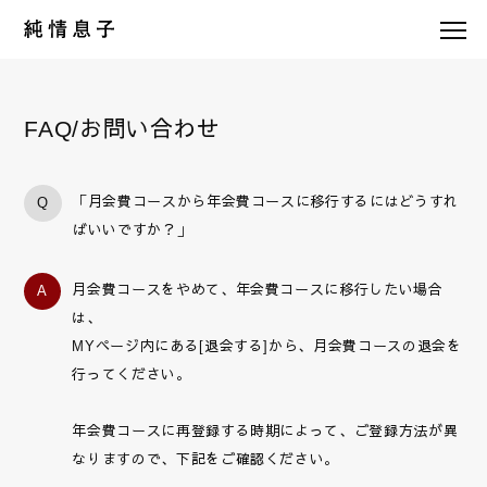
FAQ/お問い合わせ
「月会費コースから年会費コースに移行するにはどうすれ
Q
ばいいですか？」
月会費コースをやめて、年会費コースに移行したい場合
A
は、
MYページ
内にある[退会する]から、月会費コースの退会を
行ってください。
年会費コースに再登録する時期によって、ご登録方法が異
なりますので、下記をご確認ください。