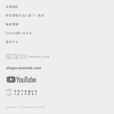
会員規約
特定商取引法に基づく表記
推奨環境
FAQ/お問い合わせ
退会する
OFFICIAL SITE
©QURULI / NOISE McCARTNEY