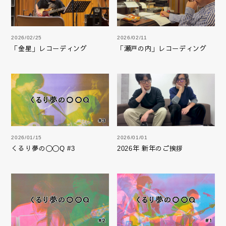
2026/02/25
2026/02/11
「金星」レコーディング
「瀬戸の内」レコーディング
2026/01/15
2026/01/01
くるり夢の〇〇Q #3
2026年 新年のご挨拶