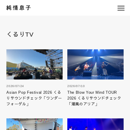
くるりTV
2026/07/24
2026/07/10
Asian Pop Festival 2026 くる
The Blow Your Mind TOUR
りサウンドチェック「ワンダー
2026 くるりサウンドチェック
フォーゲル」
「潮風のアリア」