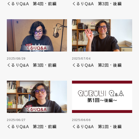
くるりQ&A 第4回・前編
くるりQ&A 第3回・後編
2025/08/29
2025/07/04
くるりQ&A 第3回・前編
くるりQ&A 第2回・後編
2025/06/27
2025/06/06
くるりQ&A 第2回・前編
くるりQ&A 第1回・後編